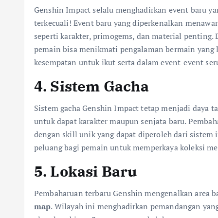
Genshin Impact selalu menghadirkan event baru yang
terkecuali! Event baru yang diperkenalkan menawar
seperti karakter, primogems, dan material penting
pemain bisa menikmati pengalaman bermain yang 
kesempatan untuk ikut serta dalam event-event seru
4. Sistem Gacha
Sistem gacha Genshin Impact tetap menjadi daya t
untuk dapat karakter maupun senjata baru. Pembah
dengan skill unik yang dapat diperoleh dari sistem
peluang bagi pemain untuk memperkaya koleksi me
5. Lokasi Baru
Pembaharuan terbaru Genshin mengenalkan area bar
map
. Wilayah ini menghadirkan pemandangan yang 