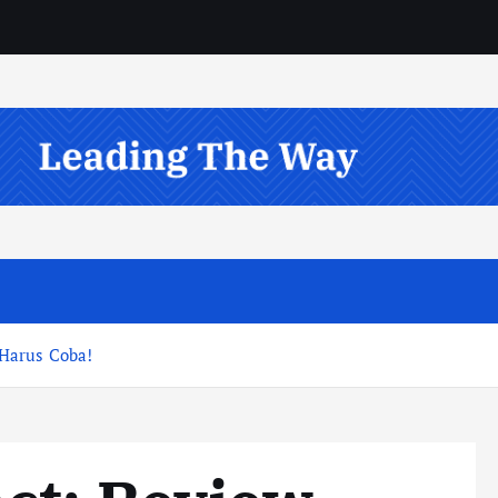
Harus Coba!