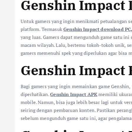
Genshin Impact
Untuk gamers yang ingin menikmati petualangan seru
platform. Termasuk
Genshin Impact download PC
yang luas. Gamers dapat mengunduh game satu ini 
macam wilayah. Lalu, bertemu tokoh-tokoh unik, se
gamers memenuhi spek yang diperlukan agar bisa m
Genshin Impact 
Bagi gamers yang ingin memainkan game Genshin, uk
diperhatikan.
Genshin Impact APK
memiliki ukuran
mobile. Namun, bisa juga lebih besar lagi untuk ve
seiring dengan pembaruan konten. Pastikan peran
sebelum mengunduh game satu ini, agar pengalam