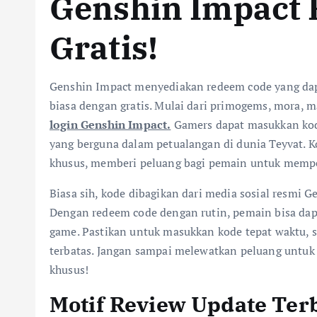
Genshin Impact 
Gratis!
Genshin Impact menyediakan redeem code yang dap
biasa dengan gratis. Mulai dari primogems, mora, 
login Genshin Impact.
Gamers dapat masukkan kod
yang berguna dalam petualangan di dunia Teyvat. K
khusus, memberi peluang bagi pemain untuk mempe
Biasa sih, kode dibagikan dari media sosial resmi G
Dengan redeem code dengan rutin, pemain bisa da
game. Pastikan untuk masukkan kode tepat waktu, s
terbatas. Jangan sampai melewatkan peluang untuk 
khusus!
Motif Review Update Ter