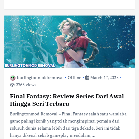
burlingtonmoldremoval
Offline
March 17, 2025
2365 views
Final Fantasy: Review Series Dari Awal
Hingga Seri Terbaru
Burlingtonmod Removal – Final Fantasy salah satu waralaba
game paling ikonik yang telah menginspirasi pemain dari
seluruh dunia selama lebih dari tiga dekade. Seri ini tidak
hanya dikenal sebab gameplay mendalam,…