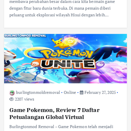
membawa perubahan besar dalam cara kita bermain game
dengan fitur baru dunia terbuka. Di mana pemain diberi
peluang untuk eksplorasi wilayah Hisui dengan lebih…
burlingtonmoldremoval
Online
February 27, 2025
2207 views
Game Pokemon, Review 7 Daftar
Petualangan Global Virtual
Burlingtonmod Removal – Game Pokemon telah menjadi