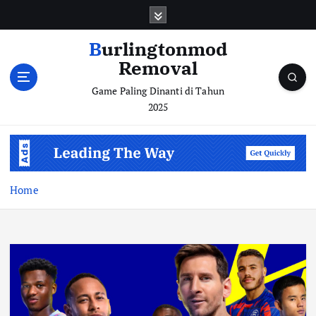
S
k
i
Burlingtonmod
p
Removal
t
o
Game Paling Dinanti di Tahun
c
2025
o
n
t
e
n
Home
t