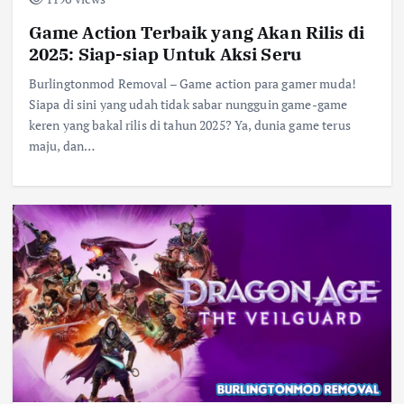
Game Action Terbaik yang Akan Rilis di
2025: Siap-siap Untuk Aksi Seru
Burlingtonmod Removal – Game action para gamer muda!
Siapa di sini yang udah tidak sabar nungguin game-game
keren yang bakal rilis di tahun 2025? Ya, dunia game terus
maju, dan…