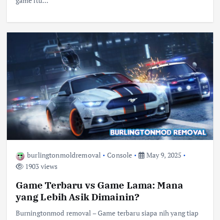
game itu…
burlingtonmoldremoval
Console
May 9, 2025
1903 views
Game Terbaru vs Game Lama: Mana
yang Lebih Asik Dimainin?
Burningtonmod removal – Game terbaru siapa nih yang tiap