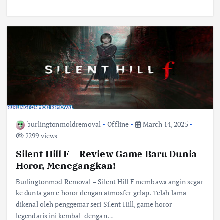
burlingtonmoldremoval
Offline
March 14, 2025
2299 views
Silent Hill F – Review Game Baru Dunia
Horor, Menegangkan!
Burlingtonmod Removal – Silent Hill F membawa angin segar
ke dunia game horor dengan atmosfer gelap. Telah lama
dikenal oleh penggemar seri Silent Hill, game horor
legendaris ini kembali dengan…