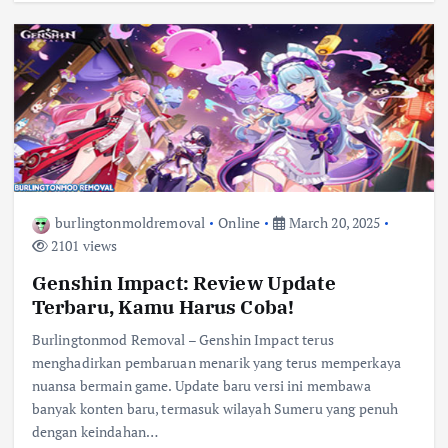
burlingtonmoldremoval
Online
March 20, 2025
2101 views
Genshin Impact: Review Update
Terbaru, Kamu Harus Coba!
Burlingtonmod Removal – Genshin Impact terus
menghadirkan pembaruan menarik yang terus memperkaya
nuansa bermain game. Update baru versi ini membawa
banyak konten baru, termasuk wilayah Sumeru yang penuh
dengan keindahan…