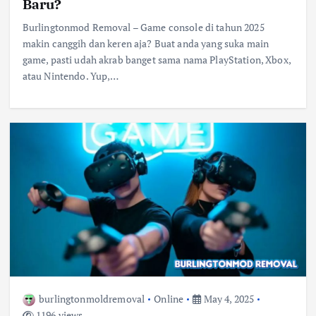
Baru?
Burlingtonmod Removal – Game console di tahun 2025
makin canggih dan keren aja? Buat anda yang suka main
game, pasti udah akrab banget sama nama PlayStation, Xbox,
atau Nintendo. Yup,…
burlingtonmoldremoval
Online
May 4, 2025
1196 views