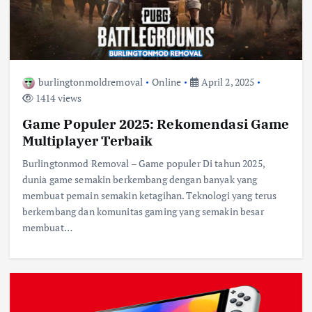
burlingtonmoldremoval
Online
April 2, 2025
1414 views
Game Populer 2025: Rekomendasi Game
Multiplayer Terbaik
Burlingtonmod Removal – Game populer Di tahun 2025,
dunia game semakin berkembang dengan banyak yang
membuat pemain semakin ketagihan. Teknologi yang terus
berkembang dan komunitas gaming yang semakin besar
membuat…