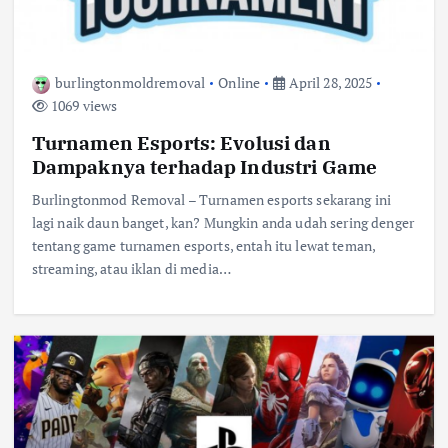
burlingtonmoldremoval
Online
April 28, 2025
1069 views
Turnamen Esports: Evolusi dan
Dampaknya terhadap Industri Game
Burlingtonmod Removal – Turnamen esports sekarang ini
lagi naik daun banget, kan? Mungkin anda udah sering denger
tentang game turnamen esports, entah itu lewat teman,
streaming, atau iklan di media…