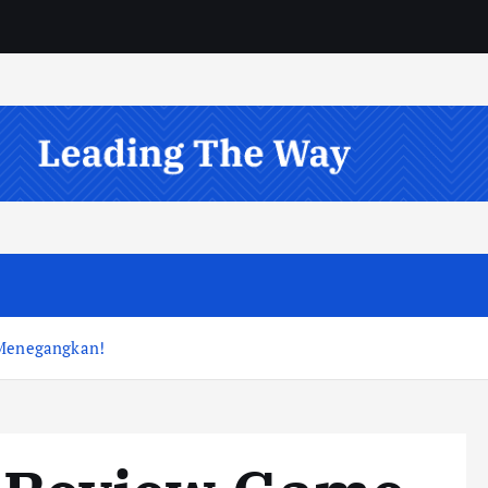
 Menegangkan!