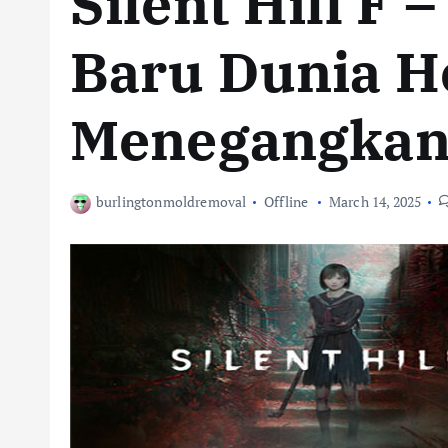
Silent Hill F
Baru Dunia H
Menegangkan
burlingtonmoldremoval
Offline
March 14, 2025