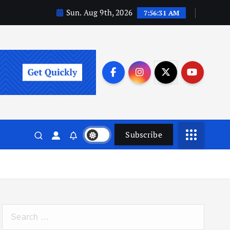
Sun. Aug 9th, 2026
7:56:32 AM
Subscribe
S
e