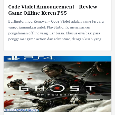
Code Violet Announcement – Review
Game Offline Keren PS5
Burlingtonmod Removal – Code Violet adalah game terbaru
yang diumumkan untuk PlayStation 5, menawarkan
pengalaman offline yang luar biasa. Khusus-nya bagi para
penggemar game action dan adventure, dengan kisah yang…