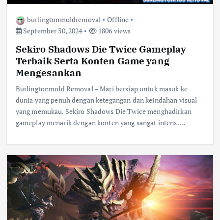
burlingtonmoldremoval
Offline
September 30, 2024
1806 views
Sekiro Shadows Die Twice Gameplay
Terbaik Serta Konten Game yang
Mengesankan
Burlingtonmold Removal – Mari bersiap untuk masuk ke
dunia yang penuh dengan ketegangan dan keindahan visual
yang memukau. Sekiro Shadows Die Twice menghadirkan
gameplay menarik dengan konten yang sangat intens.…