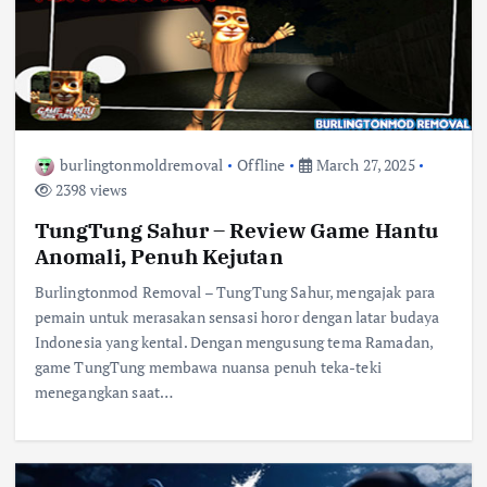
burlingtonmoldremoval
Offline
March 27, 2025
2398 views
TungTung Sahur – Review Game Hantu
Anomali, Penuh Kejutan
Burlingtonmod Removal – TungTung Sahur, mengajak para
pemain untuk merasakan sensasi horor dengan latar budaya
Indonesia yang kental. Dengan mengusung tema Ramadan,
game TungTung membawa nuansa penuh teka-teki
menegangkan saat…