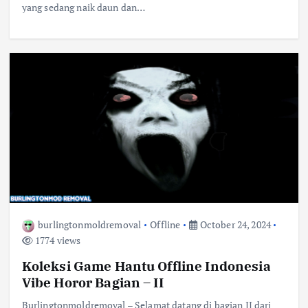
yang sedang naik daun dan…
burlingtonmoldremoval
Offline
October 24, 2024
1774 views
Koleksi Game Hantu Offline Indonesia
Vibe Horor Bagian – II
Burlingtonmoldremoval – Selamat datang di bagian II dari