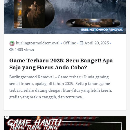
burlingtonmoldremoval
Offline
April 20, 2025
1403 views
Game Terbaru 2025: Seru Banget! Apa
Saja yang Harus Anda Coba?
Burlingtonmod Removal – Game terbaru Dunia gaming
semakin seru, apalagi di tahun 2025! Setiap tahun, game
terbaru selalu datang dengan fitur-fitur yang lebih keren,
grafis yang makin canggih, dan tentunya…