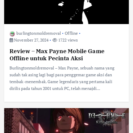
burlingtonmoldremoval
Offline
November 27, 2024
1722 views
Review – Max Payne Mobile Game
Offline untuk Pecinta Aksi
Burlingtonmoldremoval – Max Payne, sebuah nama yang
sudah tak asing lagi bagi para penggemar game aksi dan
tembak-menembak. Game legendaris yang pertama kali
dirilis pada tahun 2001 untuk PC, telah menajdi…