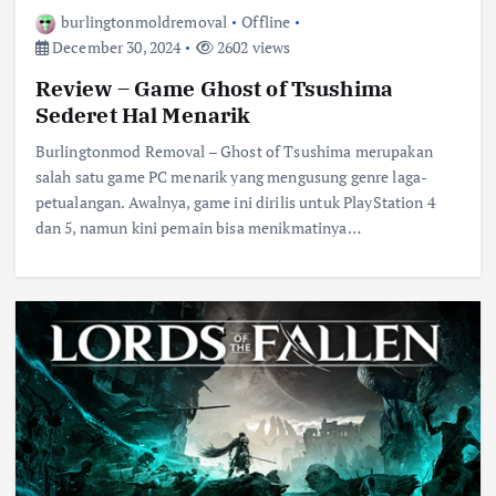
burlingtonmoldremoval
Offline
December 30, 2024
2602 views
Review – Game Ghost of Tsushima
Sederet Hal Menarik
Burlingtonmod Removal – Ghost of Tsushima merupakan
salah satu game PC menarik yang mengusung genre laga-
petualangan. Awalnya, game ini dirilis untuk PlayStation 4
dan 5, namun kini pemain bisa menikmatinya…