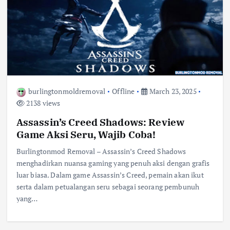
burlingtonmoldremoval
Offline
March 23, 2025
2138 views
Assassin’s Creed Shadows: Review
Game Aksi Seru, Wajib Coba!
Burlingtonmod Removal – Assassin’s Creed Shadows
menghadirkan nuansa gaming yang penuh aksi dengan grafis
luar biasa. Dalam game Assassin’s Creed, pemain akan ikut
serta dalam petualangan seru sebagai seorang pembunuh
yang…