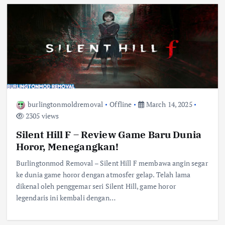
burlingtonmoldremoval
Offline
March 14, 2025
2305 views
Silent Hill F – Review Game Baru Dunia
Horor, Menegangkan!
Burlingtonmod Removal – Silent Hill F membawa angin segar
ke dunia game horor dengan atmosfer gelap. Telah lama
dikenal oleh penggemar seri Silent Hill, game horor
legendaris ini kembali dengan…