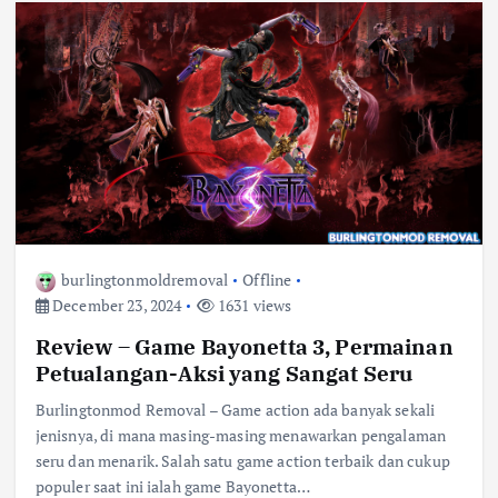
burlingtonmoldremoval
Offline
December 23, 2024
1631 views
Review – Game Bayonetta 3, Permainan
Petualangan-Aksi yang Sangat Seru
Burlingtonmod Removal – Game action ada banyak sekali
jenisnya, di mana masing-masing menawarkan pengalaman
seru dan menarik. Salah satu game action terbaik dan cukup
populer saat ini ialah game Bayonetta…