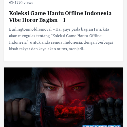
1770 views
Koleksi Game Hantu Offline Indonesia
Vibe Horor Bagian – I
Burlingtonmoldremoval – Hai guys pada bagian I ini, kita
akan mengulas tentang “Koleksi Game Hantu Offline
Indonesia“, untuk anda semua. Indonesia, dengan berbagai
kisah rakyat dan kaya akan mitos, menjadi…