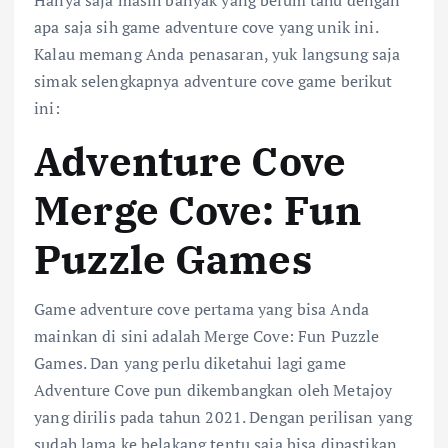
Hanya saja masih banyak yang belum tahu dengan
apa saja sih game adventure cove yang unik ini.
Kalau memang Anda penasaran, yuk langsung saja
simak selengkapnya adventure cove game berikut
ini:
Adventure Cove
Merge Cove: Fun
Puzzle Games
Game adventure cove pertama yang bisa Anda
mainkan di sini adalah Merge Cove: Fun Puzzle
Games. Dan yang perlu diketahui lagi game
Adventure Cove pun dikembangkan oleh Metajoy
yang dirilis pada tahun 2021. Dengan perilisan yang
sudah lama ke belakang tentu saja bisa dipastikan