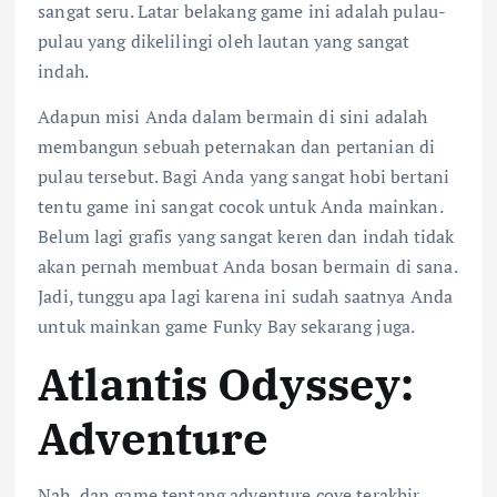
sangat seru. Latar belakang game ini adalah pulau-
pulau yang dikelilingi oleh lautan yang sangat
indah.
Adapun misi Anda dalam bermain di sini adalah
membangun sebuah peternakan dan pertanian di
pulau tersebut. Bagi Anda yang sangat hobi bertani
tentu game ini sangat cocok untuk Anda mainkan.
Belum lagi grafis yang sangat keren dan indah tidak
akan pernah membuat Anda bosan bermain di sana.
Jadi, tunggu apa lagi karena ini sudah saatnya Anda
untuk mainkan game Funky Bay sekarang juga.
Atlantis Odyssey:
Adventure
Nah, dan game tentang adventure cove terakhir