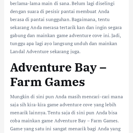
berlama-lama main di sana. Belum lagi diselingi
dengan suara di pesisir pantai membuat Anda
berasa di pantai sungguhan. Bagaimana, tentu
sekarang Anda merasa tertarik kan dan ingin segara
gabung dan mainkan game adventure cove ini. Jadi,
tunggu apa lagi ayo langsung unduh dan mainkan
Landal Adventure sekarang juga.
Adventure Bay –
Farm Games
Mungkin di sini pun Anda masih mencari-cari mana
saja sih kira-kira game adventure cove yang lebih
menarik lainnya. Tentu saja di sini pun Anda bisa
coba mainkan game Adventure Bay – Farm Games.
Game yang satu ini sangat menarik bagi Anda yang