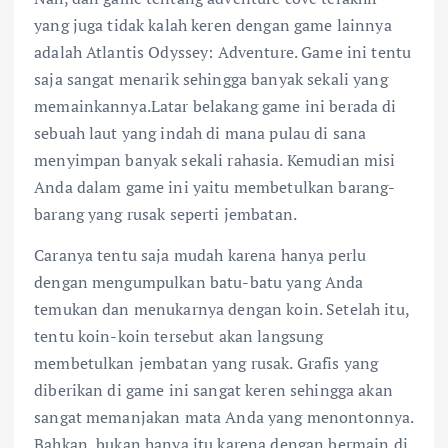
yang juga tidak kalah keren dengan game lainnya
adalah Atlantis Odyssey: Adventure. Game ini tentu
saja sangat menarik sehingga banyak sekali yang
memainkannya.Latar belakang game ini berada di
sebuah laut yang indah di mana pulau di sana
menyimpan banyak sekali rahasia. Kemudian misi
Anda dalam game ini yaitu membetulkan barang-
barang yang rusak seperti jembatan.
Caranya tentu saja mudah karena hanya perlu
dengan mengumpulkan batu-batu yang Anda
temukan dan menukarnya dengan koin. Setelah itu,
tentu koin-koin tersebut akan langsung
membetulkan jembatan yang rusak. Grafis yang
diberikan di game ini sangat keren sehingga akan
sangat memanjakan mata Anda yang menontonnya.
Bahkan, bukan hanya itu karena dengan bermain di