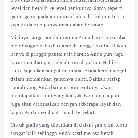
level dan beralih ke level berikutnya. Sama seperti
game-game pada umumnya kalau di sini pun tentu
saja Anda pun punya misi dalam bermain.
Misinya sangat mudah karena Anda harus mencoba
membangun sebuah rumah di pinggir pantai. Bukan
hanya di pinggir pantai saja karena Anda pun juga
harus membangun sebuah rumah pohon. Hal ini
tentu saja akan sangat membuat Anda bersemangat
dalam memainkan gamenya nanti. Bahkan setiap
rumah yang Anda bangun pun tentunya akan
mendapatkan koin yang banyak. Namun, itu pun
juga akan disesuaikan dengan seberapa layak dan
bagus Anda membuat rumah tersebut.
Untuk grafis yang diberikan di dalam game ini tentu
sangat baik sehingga Anda pasti merasa betah