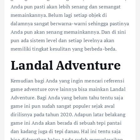
Anda pun pasti akan lebih senang dan semangat
memainkannya. Belum lagi setiap objek di
dalamnya sangat berwarna-warni sehingga pastinya
Anda pun akan senang memainkannya. Dan di sini
pun ada sistem level dan setiap levelnya akan
memiliki tingkat kesulitan yang berbeda-beda.
Landal Adventure
Kemudian bagi Anda yang ingin mencari referensi
game adventure cove lainnya bisa mainkan Landal
Adventure. Bagi Anda yang belum tahu tentu saja
game ini pun sudah sangat populer sejak awal
dirilisnya pada tahun 2020. Adapun latar belakang
game ini Anda akan berada di sebuah tepi pantai
dan kadang juga di tepi danau. Hal ini tentu saja
bisa didapatkan kalau Anda sudah menyelesaikan