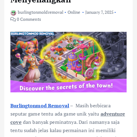
burlingtonmoldremoval
Online
January 7, 2025
0 Comments
Burlingtonmod Removal
– Masih berbicara
seputar game tentu ada game unik yaitu
adventure
cove
dan banyak peminatnya. Dari namanya saja
tentu sudah jelas kalau permainan ini memiliki