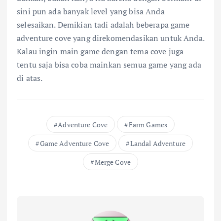
sini pun ada banyak level yang bisa Anda
selesaikan. Demikian tadi adalah beberapa game
adventure cove yang direkomendasikan untuk Anda.
Kalau ingin main game dengan tema cove juga
tentu saja bisa coba mainkan semua game yang ada
di atas.
Adventure Cove
Farm Games
Game Adventure Cove
Landal Adventure
Merge Cove