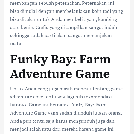
membangun sebuah peternakan. Peternakan ini
bisa dimulai dengan membelanjakan koin tadi yang
bisa ditukar untuk Anda membeli ayam, kambing
atau benih. Grafis yang ditampilkan sangat indah
sehingga sudah pasti akan sangat memanjakan
mata.
Funky Bay: Farm
Adventure Game
Untuk Anda yang juga masih mencari tentang game
adventure cove tentu ada lagi nih rekomendasi
lainnya. Game ini bernama Funky Bay: Farm
Adventure Game yang sudah diunduh jutaan orang.
Anda pun tentu saja harus mengunduh juga dan
menjadi salah satu dari mereka karena game ini