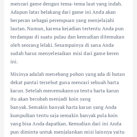
mencari game dengan tema-tema laut yang indah.
Adapun latar belakang dari game ini Anda akan
berperan sebagai perempuan yang menjelajahi
lautan.
Namun, karena kejadian tertentu Anda pun
terdampar di suatu pulau dan kemudian ditemukan
oleh seorang lelaki. Sesampainya di sana Anda
sudah harus menyelesaikan misi dari game keren
ini.
Misinya adalah menebang pohon yang ada di hutan
dekat pantai tersebut guna mencari sebuah harta
karun. Setelah menemukannya tentu harta karun
itu akan berubah menjadi koin yang
banyak. Semakin banyak harta karun yang Anda
kumpulkan tentu saja semakin banyak pula koin
yang bisa Anda dapatkan. Kemudian dari ini Anda
pun diminta untuk menjalankan misi lainnya yaitu