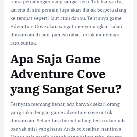
tema petualangan yang sangat seru. Tak hanya itu,
karena di sini pemain juga akan diajak berpetualang
ke tempat seperti laut atau danau. Tentunya game
Adventure Cove akan sangat menyenangkan kalau
dimainkan di jam-jam istirahat untuk menemani
rasa suntuk.
Apa Saja Game
Adventure Cove
yang Sangat Seru?
Ternyata memang benar, ada banyak sekali orang
yang suka dengan game adventure cove untuk
dimainkan. Selain bisa berpetualang tentu akan ada
banyak misi yang harus Anda selesaikan nantinya.