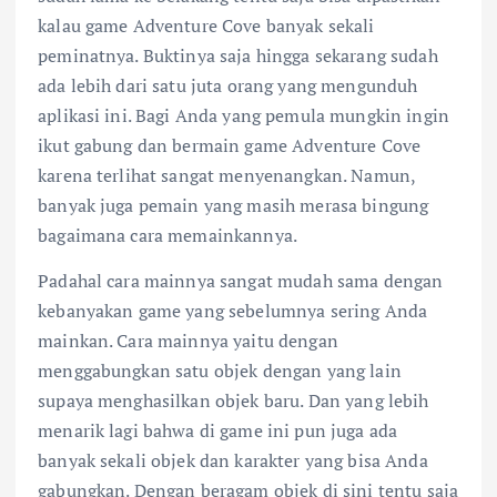
kalau game Adventure Cove banyak sekali
peminatnya. Buktinya saja hingga sekarang sudah
ada lebih dari satu juta orang yang mengunduh
aplikasi ini. Bagi Anda yang pemula mungkin ingin
ikut gabung dan bermain game Adventure Cove
karena terlihat sangat menyenangkan. Namun,
banyak juga pemain yang masih merasa bingung
bagaimana cara memainkannya.
Padahal cara mainnya sangat mudah sama dengan
kebanyakan game yang sebelumnya sering Anda
mainkan. Cara mainnya yaitu dengan
menggabungkan satu objek dengan yang lain
supaya menghasilkan objek baru. Dan yang lebih
menarik lagi bahwa di
game ini
pun juga ada
banyak sekali objek dan karakter yang bisa Anda
gabungkan. Dengan beragam objek di sini tentu saja