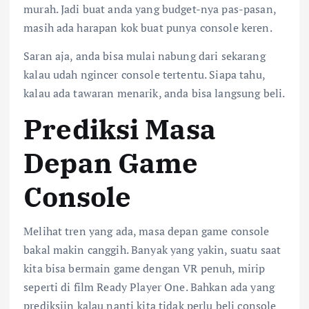
murah. Jadi buat anda yang budget-nya pas-pasan,
masih ada harapan kok buat punya console keren.
Saran aja, anda bisa mulai nabung dari sekarang
kalau udah ngincer console tertentu. Siapa tahu,
kalau ada tawaran menarik, anda bisa langsung beli.
Prediksi Masa
Depan Game
Console
Melihat tren yang ada, masa depan game console
bakal makin canggih. Banyak yang yakin, suatu saat
kita bisa bermain game dengan VR penuh, mirip
seperti di film Ready Player One. Bahkan ada yang
prediksiin kalau nanti kita tidak perlu beli console