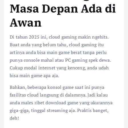
Masa Depan Ada di
Awan
Di tahun 2025 ini, cloud gaming makin ngehits.
Buat anda yang belum tahu, cloud gaming itu
artinya anda bisa main game berat tanpa perlu
punya console mahal atau PC gaming spek dewa.
Cukup modal internet yang kenceng, anda udah
bisa main game apa aja.
Bahkan, beberapa konsol game saat ini punya
fasilitas cloud langsung di dalamnya. Jadi kalau
anda males ribet download game yang ukurannya
giga-giga, tinggal streaming aja. Praktis banget,
deh!