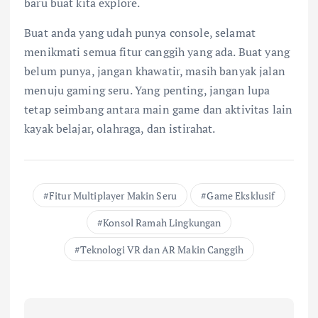
baru buat kita explore.
Buat anda yang udah punya console, selamat
menikmati semua fitur canggih yang ada. Buat yang
belum punya, jangan khawatir, masih banyak jalan
menuju gaming seru. Yang penting, jangan lupa
tetap seimbang antara main game dan aktivitas lain
kayak belajar, olahraga, dan istirahat.
Fitur Multiplayer Makin Seru
Game Eksklusif
Konsol Ramah Lingkungan
Teknologi VR dan AR Makin Canggih