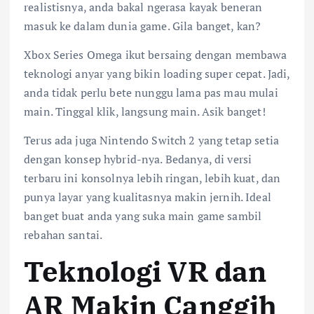
realistisnya, anda bakal ngerasa kayak beneran
masuk ke dalam dunia game. Gila banget, kan?
Xbox Series Omega ikut bersaing dengan membawa
teknologi anyar yang bikin loading super cepat. Jadi,
anda tidak perlu bete nunggu lama pas mau mulai
main. Tinggal klik, langsung main. Asik banget!
Terus ada juga Nintendo Switch 2 yang tetap setia
dengan konsep hybrid-nya. Bedanya, di versi
terbaru ini konsolnya lebih ringan, lebih kuat, dan
punya layar yang kualitasnya makin jernih. Ideal
banget buat anda yang suka main game sambil
rebahan santai.
Teknologi VR dan
AR Makin Canggih