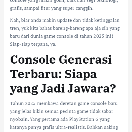
console yang makin gokil, baik dari segi teknologi,
grafis, sampai fitur yang super canggih.
Nah, biar anda makin update dan tidak ketinggalan
tren, yuk kita bahas bareng-bareng apa aja sih yang
baru dari dunia game console di tahun 2025 ini!
Siap-siap terpana, ya.
Console Generasi
Terbaru: Siapa
yang Jadi Jawara?
Tahun 2025 membawa deretan game console baru
yang jelas bikin semua pecinta game tidak sabar
nyobain. Yang pertama ada PlayStation 6 yang
katanya punya grafis ultra-realistis. Bahkan saking