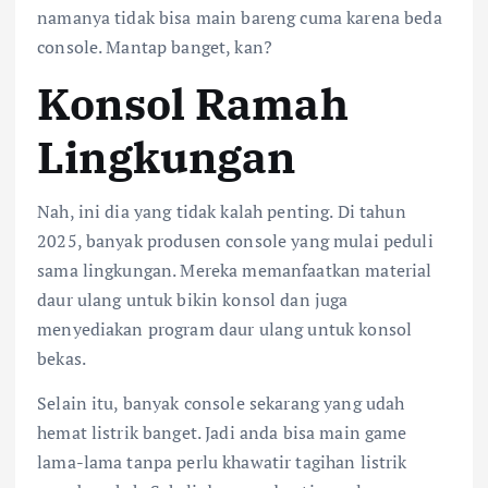
namanya tidak bisa main bareng cuma karena beda
console. Mantap banget, kan?
Konsol Ramah
Lingkungan
Nah, ini dia yang tidak kalah penting. Di tahun
2025, banyak produsen console yang mulai peduli
sama lingkungan. Mereka memanfaatkan material
daur ulang untuk bikin konsol dan juga
menyediakan program daur ulang untuk konsol
bekas.
Selain itu, banyak console sekarang yang udah
hemat listrik banget. Jadi anda bisa main game
lama-lama tanpa perlu khawatir tagihan listrik