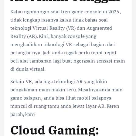
Kalau ngomongin soal tren game console di 2025,
tidak lengkap rasanya kalau tidak bahas soal
teknologi Virtual Reality (VR) dan Augmented
Reality (AR). Kini, banyak console yang
menghadirkan teknologi VR sebagai bagian dari
perangkatnya. Jadi anda nggak perlu repot-repot
beli alat tambahan lagi buat ngerasain sensasi main
di dunia virtual.
Selain VR, ada juga teknologi AR yang bikin
pengalaman main makin seru. Misalnya anda main
game balapan, anda bisa lihat mobil balapnya
muncul di ruang tamu anda lewat layar AR. Keren
parah, kan?
Cloud Gaming: