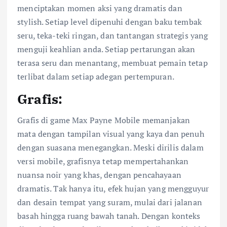
menciptakan momen aksi yang dramatis dan
stylish. Setiap level dipenuhi dengan baku tembak
seru, teka-teki ringan, dan tantangan strategis yang
menguji keahlian anda. Setiap pertarungan akan
terasa seru dan menantang, membuat pemain tetap
terlibat dalam setiap adegan pertempuran.
Grafis:
Grafis di game Max Payne Mobile memanjakan
mata dengan tampilan visual yang kaya dan penuh
dengan suasana menegangkan. Meski dirilis dalam
versi mobile, grafisnya tetap mempertahankan
nuansa noir yang khas, dengan pencahayaan
dramatis. Tak hanya itu, efek hujan yang mengguyur
dan desain tempat yang suram, mulai dari jalanan
basah hingga ruang bawah tanah. Dengan konteks