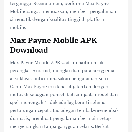
terganggu. Secara umum, performa Max Payne
Mobile sangat memuaskan, memberi pengalaman
sinematik dengan kualitas tinggi di platform
mobile.
Max Payne Mobile APK
Download
Max Payne Mobile APK
saat ini hadir untuk
perangkat Android, mungkin kan para penggemar
aksi klasik untuk merasakan pengalaman seru.
Game Max Payne ini dapat dijalankan dengan
mulus di sebagian ponsel, bahkan pada model dan
spek menengah. Tidak ada lag berarti selama
pertarungan cepat atau adegan tembak-menembak
dramatis, membuat pengalaman bermain tetap
menyenangkan tanpa gangguan teknis. Berkat