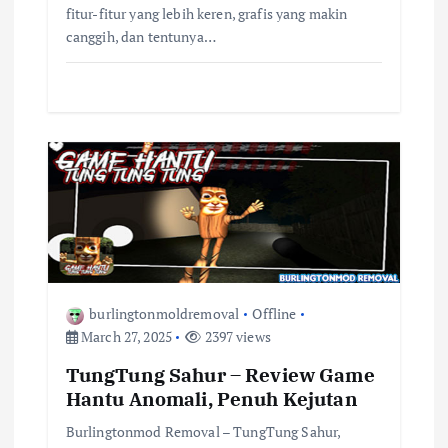
fitur-fitur yang lebih keren, grafis yang makin
canggih, dan tentunya…
burlingtonmoldremoval
Offline
March 27, 2025
2397 views
TungTung Sahur – Review Game
Hantu Anomali, Penuh Kejutan
Burlingtonmod Removal – TungTung Sahur,