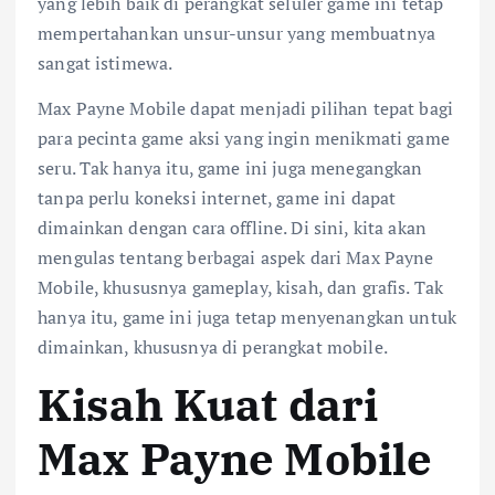
yang lebih baik di perangkat seluler game ini tetap
mempertahankan unsur-unsur yang membuatnya
sangat istimewa.
Max Payne Mobile dapat menjadi pilihan tepat bagi
para pecinta game aksi yang ingin menikmati game
seru. Tak hanya itu, game ini juga menegangkan
tanpa perlu koneksi internet, game ini dapat
dimainkan dengan cara offline. Di sini, kita akan
mengulas tentang berbagai aspek dari Max Payne
Mobile, khususnya gameplay, kisah, dan grafis. Tak
hanya itu, game ini juga tetap menyenangkan untuk
dimainkan, khususnya di perangkat mobile.
Kisah Kuat dari
Max Payne Mobile