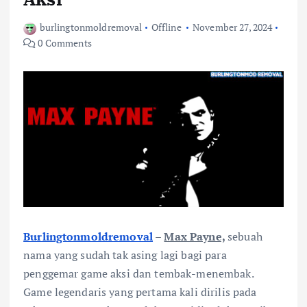
burlingtonmoldremoval
Offline
November 27, 2024
0 Comments
Burlingtonmoldremoval
–
Max Payne,
sebuah
nama yang sudah tak asing lagi bagi para
penggemar game aksi dan tembak-menembak.
Game legendaris yang pertama kali dirilis pada