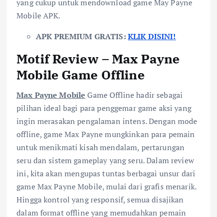
yang cukup untuk mendownload game May Payne
Mobile APK.
APK PREMIUM GRATIS:
KLIK DISINI!
Motif Review – Max Payne
Mobile Game Offline
Max Payne Mobile
Game Offline hadir sebagai
pilihan ideal bagi para penggemar game aksi yang
ingin merasakan pengalaman intens. Dengan mode
offline, game Max Payne mungkinkan para pemain
untuk menikmati kisah mendalam, pertarungan
seru dan sistem gameplay yang seru. Dalam review
ini, kita akan mengupas tuntas berbagai unsur dari
game Max Payne Mobile, mulai dari grafis menarik.
Hingga kontrol yang responsif, semua disajikan
dalam format offline yang memudahkan pemain