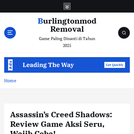
S
k
i
Burlingtonmod
p
Removal
t
o
Game Paling Dinanti di Tahun
c
2025
o
n
t
e
n
Home
t
Assassin’s Creed Shadows:
Review Game Aksi Seru,
Wajib Coba!