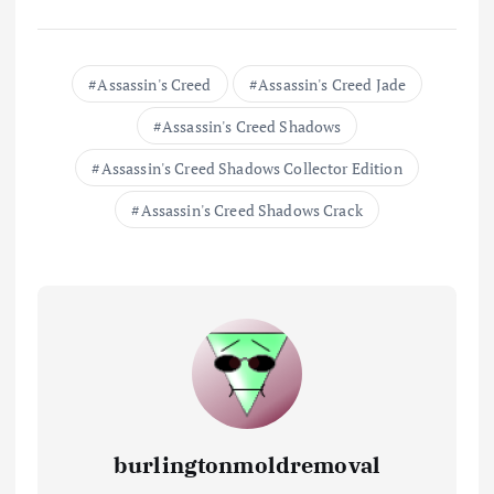
Assassin's Creed
Assassin's Creed Jade
Assassin's Creed Shadows
Assassin's Creed Shadows Collector Edition
Assassin's Creed Shadows Crack
burlingtonmoldremoval