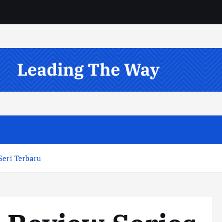
Seri Terbaru