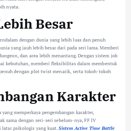
ih nyata.
 Lebih Besar
ndalam dengan dunia yang lebih luas dan penuh
nia yang jauh lebih besar dari pada seri lama. Memberi
dungeon, dan area lebih menantang. Dengan sistem job
suai kebutuhan, memberi fleksibilitas dalam membentuk
, penuh dengan plot twist menarik, serta tokoh-tokoh
embangan Karakter
ru yang memperkaya pengembangan karakter,
idak sama dengan seri-seri sebelum-nya, FF IV
latar psikologis yang kuat.
Sistem Active Time Battle