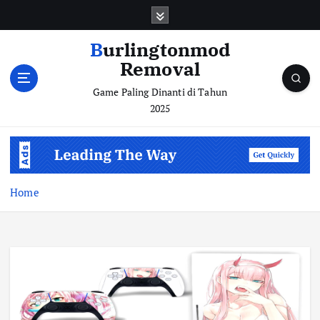
S
k
i
Burlingtonmod
p
Removal
t
o
Game Paling Dinanti di Tahun
c
2025
o
n
t
e
n
Home
t