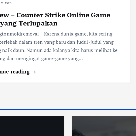
 views
ew – Counter Strike Online Game
 yang Terlupakan
gtonmoldremoval – Karena dunia game, kita sering
 terjebak dalam tren yang baru dan judul-judul yang
 naik daun. Namun ada kalanya kita harus melihat ke
ang dan mengingat game-game yang…
nue reading