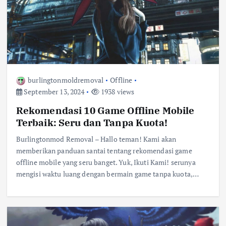
burlingtonmoldremoval
Offline
September 13, 2024
1938 views
Rekomendasi 10 Game Offline Mobile
Terbaik: Seru dan Tanpa Kuota!
Burlingtonmod Removal – Hallo teman! Kami akan
memberikan panduan santai tentang rekomendasi game
offline mobile yang seru banget. Yuk, Ikuti Kami! serunya
mengisi waktu luang dengan bermain game tanpa kuota,…