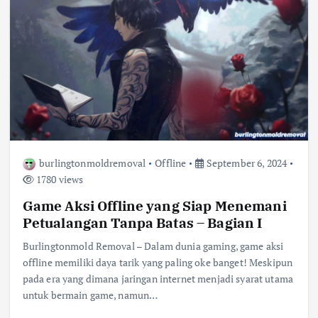
burlingtonmoldremoval
Offline
September 6, 2024
1780 views
Game Aksi Offline yang Siap Menemani
Petualangan Tanpa Batas – Bagian I
Burlingtonmold Removal – Dalam dunia gaming, game aksi
offline memiliki daya tarik yang paling oke banget! Meskipun
pada era yang dimana jaringan internet menjadi syarat utama
untuk bermain game, namun…