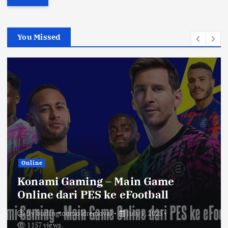
r
c
h
You Missed
f
o
r
:
Online
Konami Gaming – Main Game
Online dari PES ke eFootball
By
burlingtonmoldremoval
July 1, 2025
1157 views