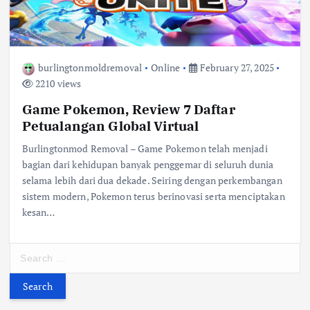
burlingtonmoldremoval
Online
February 27, 2025
2210 views
Game Pokemon, Review 7 Daftar
Petualangan Global Virtual
Burlingtonmod Removal – Game Pokemon telah menjadi
bagian dari kehidupan banyak penggemar di seluruh dunia
selama lebih dari dua dekade. Seiring dengan perkembangan
sistem modern, Pokemon terus berinovasi serta menciptakan
kesan…
S
e
a
r