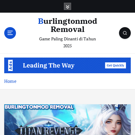
S
k
i
Burlingtonmod
p
Removal
t
o
Game Paling Dinanti di Tahun
c
2025
o
n
t
e
n
Home
t